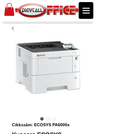
Cikkszám: ECOSYS PA6000x